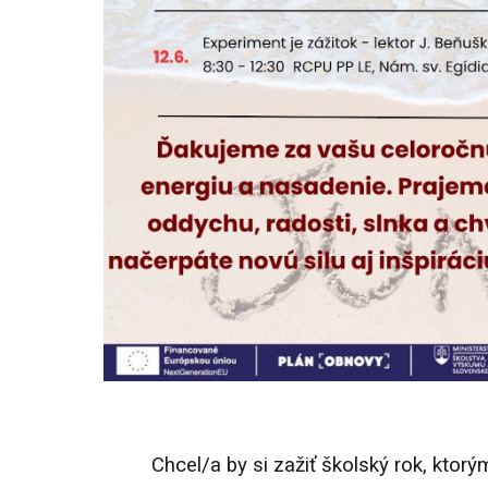
Chcel/a by si zažiť školský rok, ktor